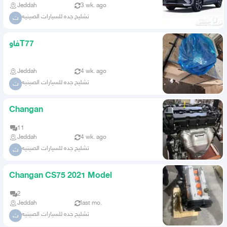
Jeddah
3 wk. ago
تشليح جده للسيارات الصينيه
ت
فاوT77
Jeddah
4 wk. ago
تشليح جده للسيارات الصينيه
ت
Changan
11
Jeddah
4 wk. ago
تشليح جده للسيارات الصينيه
ت
Changan CS75 2021 Model
2
Jeddah
last mo.
تشليح جده للسيارات الصينيه
ت