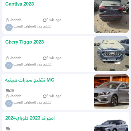
Captiva 2023
Jeddah
2 wk. ago
تشليح جده للسيارات الصينيه
ت
Chery Tiggo 2023
Jeddah
3 wk. ago
تشليح جده للسيارات الصينيه
ت
تشليح سيارات صينيه MG
29
Jeddah
3 wk. ago
تشليح جده للسيارات الصينيه
ت
امجراند 2023 كلوراي2024
1