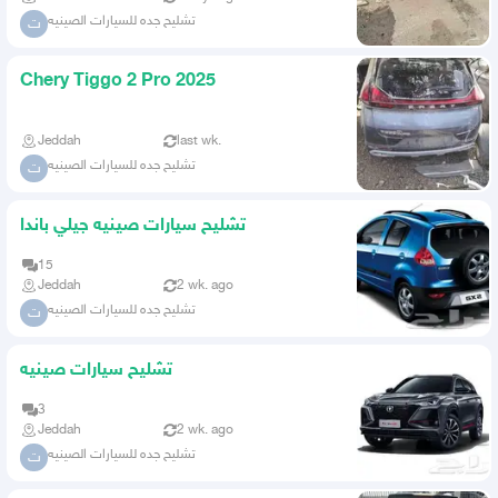
تشليح جده للسيارات الصينيه
ت
Chery Tiggo 2 Pro 2025
Jeddah
last wk.
تشليح جده للسيارات الصينيه
ت
تشليح سيارات صينيه جيلي باندا
15
Jeddah
2 wk. ago
تشليح جده للسيارات الصينيه
ت
تشليح سيارات صينيه
3
Jeddah
2 wk. ago
تشليح جده للسيارات الصينيه
ت