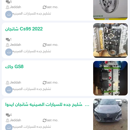
5
Jeddah
last mo.
تشليح جده للسيارات الصينيه
ت
شانجان Cs95 2022
1
Jeddah
last mo.
تشليح جده للسيارات الصينيه
ت
جاك GS8
Jeddah
last mo.
تشليح جده للسيارات الصينيه
ت
تشليح جده للسيارات الصينيه شانجان ايدوا
بلس
4
Jeddah
last mo.
تشليح جده للسيارات الصينيه
ت