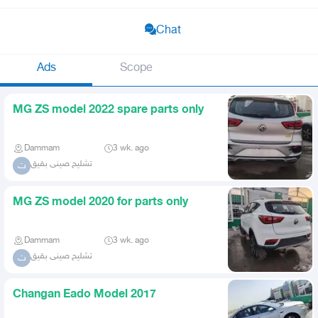
Chat
Ads
Scope
MG ZS model 2022 spare parts only
Dammam
3 wk. ago
تشليح صينى بقيق
ت
MG ZS model 2020 for parts only
Dammam
3 wk. ago
تشليح صينى بقيق
ت
Changan Eado Model 2017