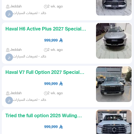
Jeddah
2 wk. ago
خالد - لمبيعات السيارات
خ
Haval H6 Active Plus 2027 Special
Prices for Cash and Financ
999,999
Jeddah
2 wk. ago
خالد - لمبيعات السيارات
خ
Haval V7 Full Option 2027 Special
Prices for Cash and Financ
999,999
Jeddah
2 wk. ago
خالد - لمبيعات السيارات
خ
Tried the full option 2025 Wuling
Power special prices for c
999,999