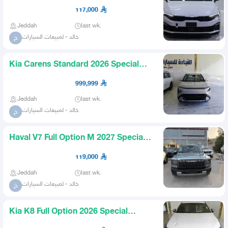
prices for cash and financing
117,000
Jeddah
last wk.
خالد - لمبيعات السيارات
خ
Kia Carens Standard 2026 Special
Prices for Cash and Financi
999,999
Jeddah
last wk.
خالد - لمبيعات السيارات
خ
Haval V7 Full Option M 2027 Special
Prices for Cash and Fina
119,000
Jeddah
last wk.
خالد - لمبيعات السيارات
خ
Kia K8 Full Option 2026 Special
Prices for Cash and Financi