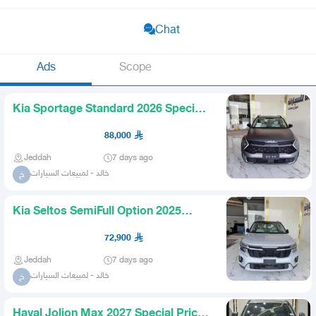
Chat
Ads
Scope
Kia Sportage Standard 2026 Special
Prices for Cash and Finan
88,000
Jeddah
7 days ago
خالد - لمبيعات السيارات
خ
Kia Seltos SemiFull Option 2025
Special prices for cash and
72,900
Jeddah
7 days ago
خالد - لمبيعات السيارات
خ
Haval Jolion Max 2027 Special Prices