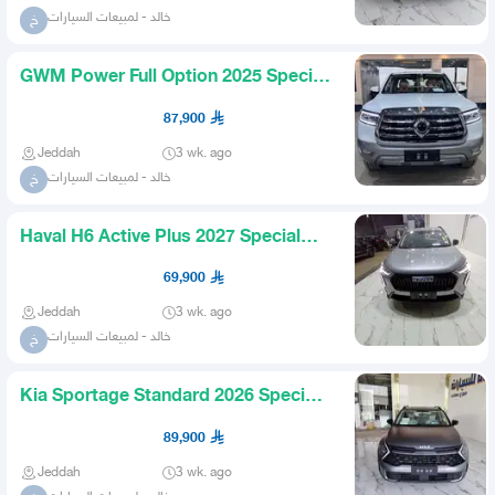
خالد - لمبيعات السيارات
خ
GWM Power Full Option 2025 Special
Prices for Cash and Fina
87,900
Jeddah
3 wk. ago
خالد - لمبيعات السيارات
خ
Haval H6 Active Plus 2027 Special
Prices for Cash and Financ
69,900
Jeddah
3 wk. ago
خالد - لمبيعات السيارات
خ
Kia Sportage Standard 2026 Special
Prices for Cash and Finan
89,900
Jeddah
3 wk. ago