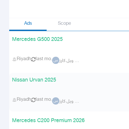
Ads
Scope
Mercedes G500 2025
Riyadh
last mo.
ستير ويل كارز
س
Nissan Urvan 2025
Riyadh
last mo.
ستير ويل كارز
س
Mercedes C200 Premium 2026