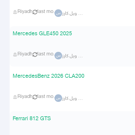
Riyadh
last mo.
ستير ويل كارز
س
Mercedes GLE450 2025
Riyadh
last mo.
ستير ويل كارز
س
MercedesBenz 2026 CLA200
Riyadh
last mo.
ستير ويل كارز
س
Ferrari 812 GTS