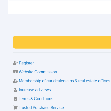
Register
Website Commission
Membership of car dealerships & real estate offices
Increase ad views
Terms & Conditions
Trusted Purchase Service