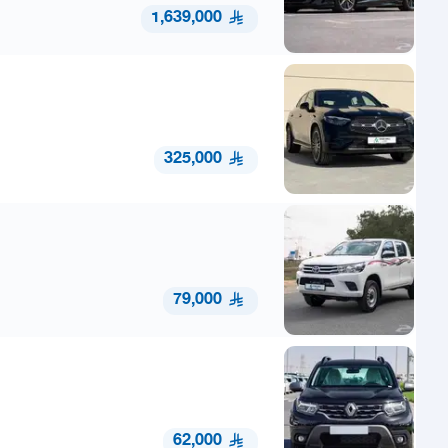
1,639,000
325,000
79,000
62,000