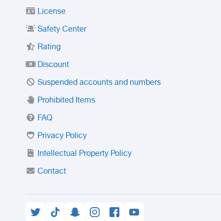
License
Safety Center
Rating
Discount
Suspended accounts and numbers
Prohibited Items
FAQ
Privacy Policy
Intellectual Property Policy
Contact