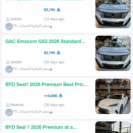
and Full Option
62,795
Jeddah
5 days ago
سفنز التجارية للسيارات 15
س
GAC Emzoom GS3 2026 Standard
and Full Option
62,795
Jeddah
5 days ago
سفنز التجارية للسيارات 15
س
BYD Seal7 2026 Premium Best Price
Limited Stock
110,000
Madinah
6 days ago
سفنز التجارية للسيارات 15
س
BYD Seal 7 2026 Premium at a