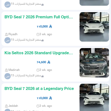
سفنز التجارية للسيارات 15
س
BYD Seal 7 2026 Premium Full Option
at a Legendary Price
110,000
Riyadh
3 wk. ago
سفنز التجارية للسيارات 15
س
Kia Seltos 2026 Standard Upgraded
with a Legendary Price
74,500
Madinah
3 wk. ago
سفنز التجارية للسيارات 15
س
BYD Seal 7 2026 at a Legendary Price
110,000
Jeddah
3 wk. ago