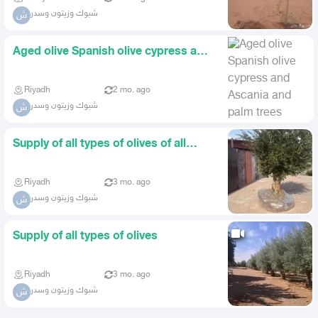
شبوك وزيتون وسدر
ش
Aged olive Spanish olive cypress and
Ascania and palm trees
Riyadh
2 mo. ago
شبوك وزيتون وسدر
ش
Supply of all types of olives of all
kinds
Riyadh
3 mo. ago
شبوك وزيتون وسدر
ش
Supply of all types of olives
Riyadh
3 mo. ago
شبوك وزيتون وسدر
ش