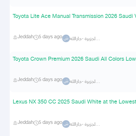
Toyota Lite Ace Manual Transmission 2026 Saudi
Jeddah
5 days ago
شركة الجزيرة -جارالله-
ش
Toyota Crown Premium 2026 Saudi All Colors Low
Jeddah
5 days ago
شركة الجزيرة -جارالله-
ش
Lexus NX 350 CC 2025 Saudi White at the Lowest
Jeddah
5 days ago
شركة الجزيرة -جارالله-
ش