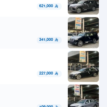
621,000
341,000
227,000