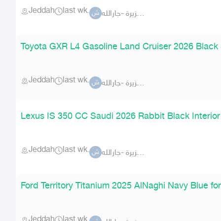
Jeddah
last wk.
شركة الجزيرة -جارالله-
ش
Toyota GXR L4 Gasoline Land Cruiser 2026 Black 
Jeddah
last wk.
شركة الجزيرة -جارالله-
ش
Lexus IS 350 CC Saudi 2026 Rabbit Black Interio
Jeddah
last wk.
شركة الجزيرة -جارالله-
ش
Ford Territory Titanium 2025 AlNaghi Navy Blue fo
Jeddah
last wk.