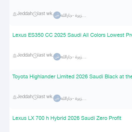
Jeddah
last wk.
شركة الجزيرة -جارالله-
ش
Lexus ES350 CC 2025 Saudi All Colors Lowest Pro
Jeddah
last wk.
شركة الجزيرة -جارالله-
ش
Toyota Highlander Limited 2026 Saudi Black at th
Jeddah
last wk.
شركة الجزيرة -جارالله-
ش
Lexus LX 700 h Hybrid 2026 Saudi Zero Profit