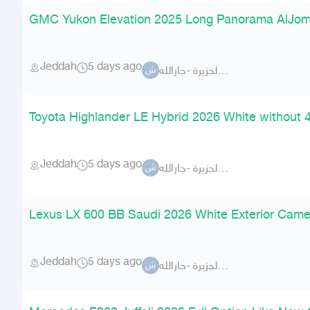
GMC Yukon Elevation 2025 Long Panorama AlJom
Jeddah
5 days ago
شركة الجزيرة -جارالله-
ش
Toyota Highlander LE Hybrid 2026 White without 4
Jeddah
5 days ago
شركة الجزيرة -جارالله-
ش
Lexus LX 600 BB Saudi 2026 White Exterior Camel 
Jeddah
5 days ago
شركة الجزيرة -جارالله-
ش