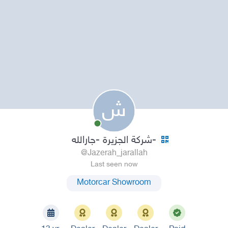
ش
شركة الجزيرة -جارالله-
@Jazerah_jarallah
Last seen now
Motorcar Showroom