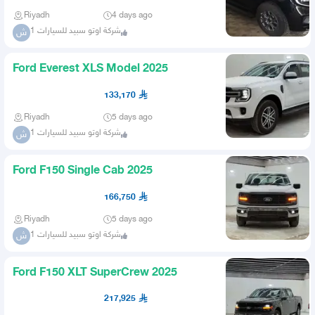
Riyadh
4 days ago
شركة اوتو سبيد للسيارات 1
ش
Ford Everest XLS Model 2025
133,170
Riyadh
5 days ago
شركة اوتو سبيد للسيارات 1
ش
Ford F150 Single Cab 2025
166,750
Riyadh
5 days ago
شركة اوتو سبيد للسيارات 1
ش
Ford F150 XLT SuperCrew 2025
217,925