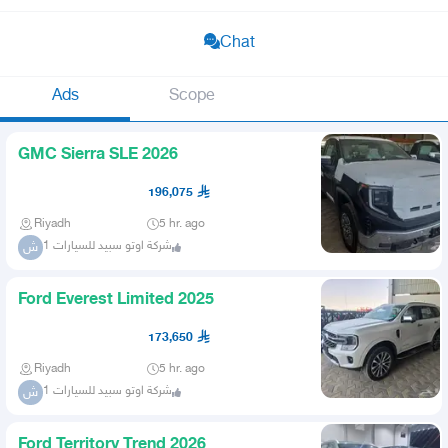
Chat
Ads
Scope
GMC Sierra SLE 2026
196,075
Riyadh
5 hr. ago
شركة اوتو سبيد للسيارات 1
ش
Ford Everest Limited 2025
173,650
Riyadh
5 hr. ago
شركة اوتو سبيد للسيارات 1
ش
Ford Territory Trend 2026