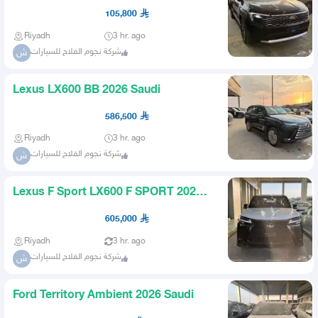
Saudi
105,800
Riyadh
3 hr. ago
شركة نجوم الفلاح للسيارات
ش
Lexus LX600 BB 2026 Saudi
586,500
Riyadh
3 hr. ago
شركة نجوم الفلاح للسيارات
ش
Lexus F Sport LX600 F SPORT 2026
Saudi
605,000
Riyadh
3 hr. ago
شركة نجوم الفلاح للسيارات
ش
Ford Territory Ambient 2026 Saudi