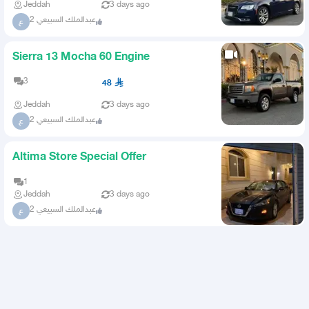
Jeddah
3 days ago
عبدالملك السبيعي 2
ع
Sierra 13 Mocha 60 Engine
3
48
Jeddah
3 days ago
عبدالملك السبيعي 2
ع
Altima Store Special Offer
1
Jeddah
3 days ago
عبدالملك السبيعي 2
ع