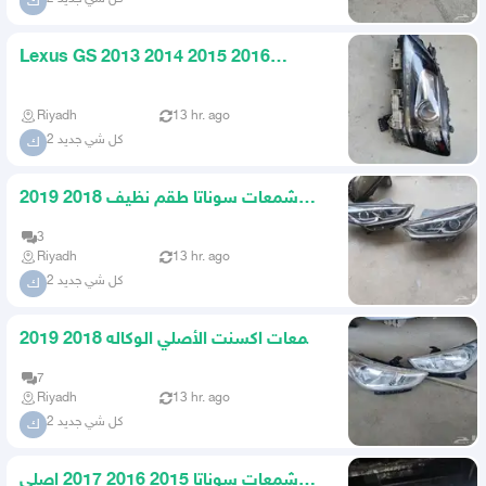
ك
Lexus GS 2013 2014 2015 2016
Original Left Headlight
Riyadh
13 hr. ago
كل شي جديد 2
ك
شمعات سوناتا طقم نظيف 2018 2019
اصلي وكاله
3
Riyadh
13 hr. ago
كل شي جديد 2
ك
شمعات اكسنت الأصلي الوكاله 2018 2019
2020
7
Riyadh
13 hr. ago
كل شي جديد 2
ك
شمعات سوناتا 2015 2016 2017 اصلي