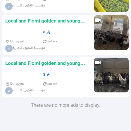
مؤسسة التقوى التجارية
م
Local and Fiomi golden and young
chicks
8
Qurayyat
last wk.
مؤسسة التقوى التجارية
م
Local and Fiomi golden and young
chickens
3
Qurayyat
last wk.
مؤسسة التقوى التجارية
م
There are no more ads to display.