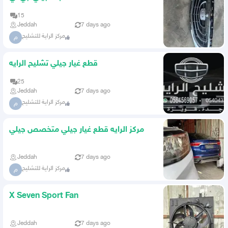
15
Jeddah
7 days ago
مركز الراية للتشليح
م
قطع غيار جيلي تشليح الرايه
25
Jeddah
7 days ago
مركز الراية للتشليح
م
مركز الرايه قطع غيار جيلي متخصص جيلي
Jeddah
7 days ago
مركز الراية للتشليح
م
X Seven Sport Fan
Jeddah
7 days ago