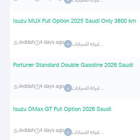
معرض البركة للسيارات
م
Isuzu MUX Full Option 2025 Saudi Only 3800 km
Jeddah
4 days ago
معرض البركة للسيارات
م
Fortuner Standard Double Gasoline 2026 Saudi
Jeddah
4 days ago
معرض البركة للسيارات
م
Isuzu DMax GT Full Option 2026 Saudi
Jeddah
4 days ago
معرض البركة للسيارات
م