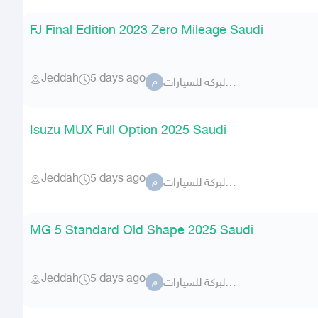
FJ Final Edition 2023 Zero Mileage Saudi
Jeddah
5 days ago
معرض البركة للسيارات
م
Isuzu MUX Full Option 2025 Saudi
Jeddah
5 days ago
معرض البركة للسيارات
م
MG 5 Standard Old Shape 2025 Saudi
Jeddah
5 days ago
معرض البركة للسيارات
م