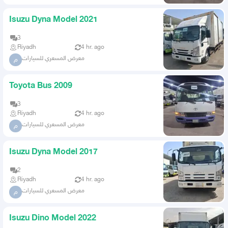
Isuzu Dyna Model 2021
3
Riyadh
4 hr. ago
معرض المسعري للسيارات
م
Toyota Bus 2009
3
Riyadh
4 hr. ago
معرض المسعري للسيارات
م
Isuzu Dyna Model 2017
2
Riyadh
4 hr. ago
معرض المسعري للسيارات
م
Isuzu Dino Model 2022