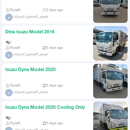
Riyadh
3 days ago
معرض المسعري للسيارات
م
Dina Isuzu Model 2016
1
Riyadh
3 days ago
معرض المسعري للسيارات
م
Isuzu Dyna Model 2020
Riyadh
3 days ago
معرض المسعري للسيارات
م
Isuzu Dyna Model 2020 Cooling Only
1
Riyadh
3 days ago
معرض المسعري للسيارات