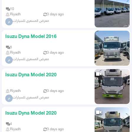
10
Riyadh
3 days ago
معرض المسعري للسيارات
م
Isuzu Dyna Model 2016
5
Riyadh
3 days ago
معرض المسعري للسيارات
م
Isuzu Dyna Model 2020
Riyadh
3 days ago
معرض المسعري للسيارات
م
Isuzu Dyna Model 2020
4
Riyadh
3 days ago