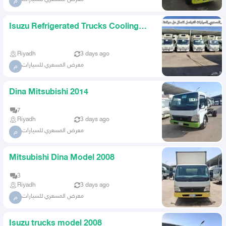
م
Isuzu Refrigerated Trucks Cooling
Freezing 45 Ton
Riyadh
3 days ago
معرض المسعري للسيارات
م
Dina Mitsubishi 2014
7
Riyadh
3 days ago
معرض المسعري للسيارات
م
Mitsubishi Dina Model 2008
3
Riyadh
3 days ago
معرض المسعري للسيارات
م
Isuzu trucks model 2008