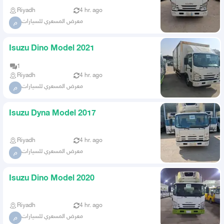
Riyadh
4 hr. ago
معرض المسعري للسيارات
م
Isuzu Dino Model 2021
1
Riyadh
4 hr. ago
معرض المسعري للسيارات
م
Isuzu Dyna Model 2017
Riyadh
4 hr. ago
معرض المسعري للسيارات
م
Isuzu Dino Model 2020
Riyadh
4 hr. ago
معرض المسعري للسيارات
م