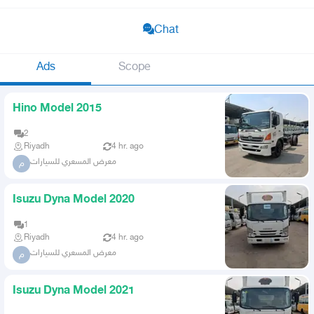
Chat
Ads
Scope
Hino Model 2015
2
Riyadh
4 hr. ago
معرض المسعري للسيارات
م
Isuzu Dyna Model 2020
1
Riyadh
4 hr. ago
معرض المسعري للسيارات
م
Isuzu Dyna Model 2021