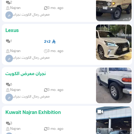
2
Najran
3 mo. ago
معرض رمال الكويت نجران
م
Lexus
1
212
Najran
3 mo. ago
معرض رمال الكويت نجران
م
نجران معرض الكويت
5
Najran
3 mo. ago
معرض رمال الكويت نجران
م
Kuwait Najran Exhibition
3
Najran
3 mo. ago