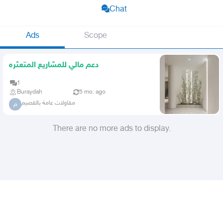
Chat
Ads
Scope
دعم مالي للمشاريع المتعثره
1
Buraydah
5 mo. ago
مقاولات عامة بالقصيم
م
There are no more ads to display.