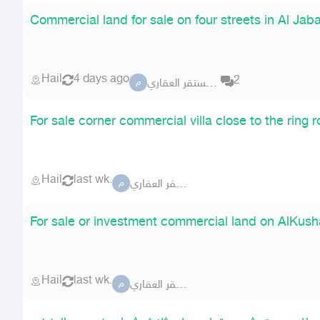
Commercial land for sale on four streets in Al Jab
Hail
4 days ago
2
مكتب مستقر العقاري
م
For sale corner commercial villa close to the ring r
Hail
last wk.
مكتب مستقر العقاري
م
For sale or investment commercial land on AlKus
Hail
last wk.
مكتب مستقر العقاري
م