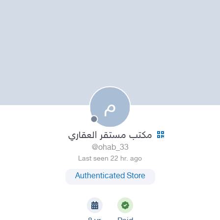
م
مكتب مستقر العقاري
@ohab_33
Last seen 22 hr. ago
Authenticated Store