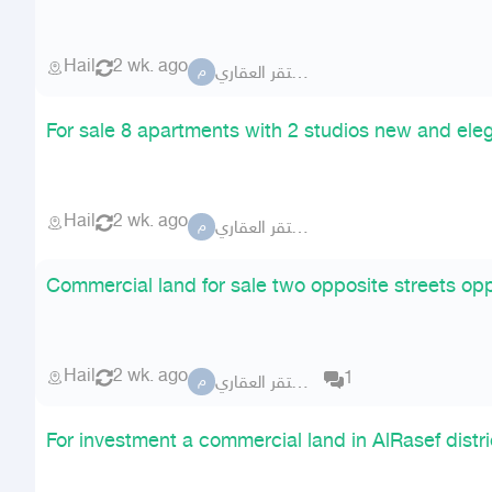
Hail
2 wk. ago
مكتب مستقر العقاري
م
For sale 8 apartments with 2 studios new and eleg
Hail
2 wk. ago
مكتب مستقر العقاري
م
Commercial land for sale two opposite streets opp
Hail
2 wk. ago
1
مكتب مستقر العقاري
م
For investment a commercial land in AlRasef distri