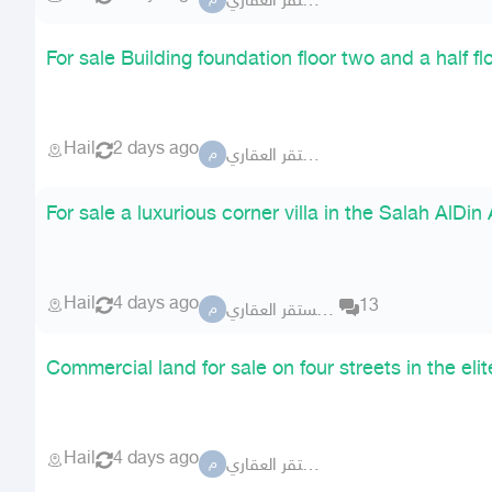
مكتب مستقر العقاري
م
For sale Building foundation floor two and a half fl
Hail
2 days ago
مكتب مستقر العقاري
م
For sale a luxurious corner villa in the Salah AlDin
Hail
4 days ago
13
مكتب مستقر العقاري
م
Commercial land for sale on four streets in the elit
Hail
4 days ago
مكتب مستقر العقاري
م