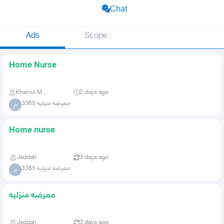
Chat
Ads
Scope
Home Nurse
Khamis Mushait
2 days ago
ممرضه منزليه 3365
م
Home nurse
Jeddah
3 days ago
ممرضه منزليه 3365
م
ممرضه منزليه
Jeddah
3 days ago