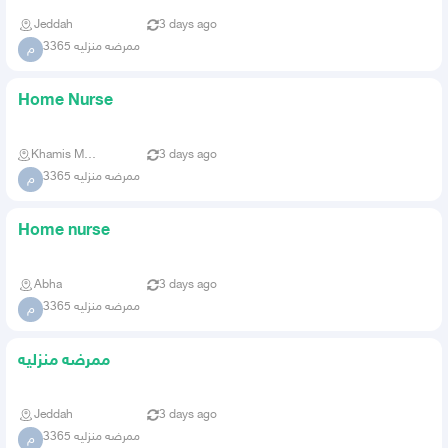
Jeddah
3 days ago
ممرضه منزليه 3365
م
Home Nurse
Khamis Mushait
3 days ago
ممرضه منزليه 3365
م
Home nurse
Abha
3 days ago
ممرضه منزليه 3365
م
ممرضه منزليه
Jeddah
3 days ago
ممرضه منزليه 3365
م