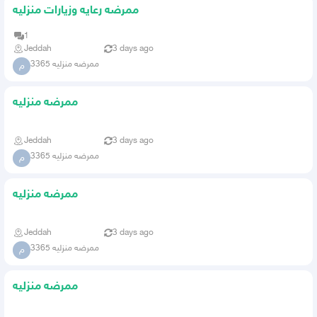
ممرضه رعايه وزيارات منزليه
1
Jeddah
3 days ago
ممرضه منزليه 3365
م
ممرضه منزليه
Jeddah
3 days ago
ممرضه منزليه 3365
م
ممرضه منزليه
Jeddah
3 days ago
ممرضه منزليه 3365
م
ممرضه منزليه