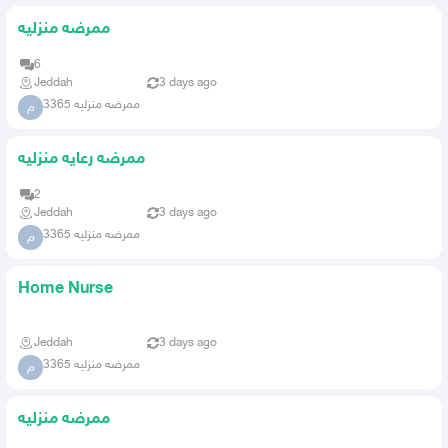
ممرضه منزليه
6
Jeddah
3 days ago
ممرضه منزليه 3365
م
ممرضه رعايه منزليه
2
Jeddah
3 days ago
ممرضه منزليه 3365
م
Home Nurse
Jeddah
3 days ago
ممرضه منزليه 3365
م
ممرضه منزليه