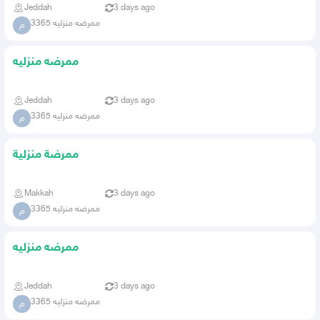
Jeddah
3 days ago
ممرضه منزليه 3365
م
ممرضه منزليه
Jeddah
3 days ago
ممرضه منزليه 3365
م
ممرضة منزلية
Makkah
3 days ago
ممرضه منزليه 3365
م
ممرضه منزليه
Jeddah
3 days ago
ممرضه منزليه 3365
م