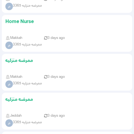
ممرضه منزليه 3365
م
Home Nurse
Makkah
3 days ago
ممرضه منزليه 3365
م
ممرضه منزليه
Makkah
3 days ago
ممرضه منزليه 3365
م
ممرضه منزليه
Jeddah
3 days ago
ممرضه منزليه 3365
م