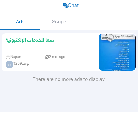
Chat
Ads
Scope
سما للخدمات الإلكترونية
Najran
2 mo. ago
نواف9269
ن
There are no more ads to display.