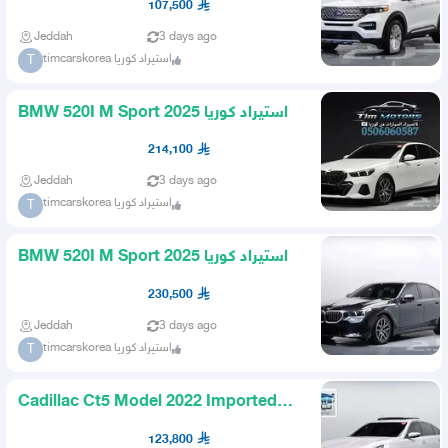
107,500
Jeddah
3 days ago
timcarskorea استيراد كوريا
T
BMW 520I M Sport 2025 استيراد كوريا
214,100
Jeddah
3 days ago
timcarskorea استيراد كوريا
T
BMW 520I M Sport 2025 استيراد كوريا
230,500
Jeddah
3 days ago
timcarskorea استيراد كوريا
T
Cadillac Ct5 Model 2022 Imported
from Korea
123,800