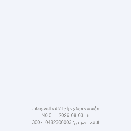
مؤسسة موقع حراج لتقنية المعلومات
N0.0.1 , 2026-08-03 15
الرقم الضريبي:
300710482300003