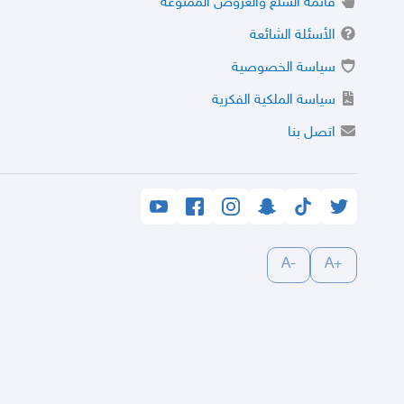
قائمة السلع والعروض الممنوعة
الأسئلة الشائعة
سياسة الخصوصية
سياسة الملكية الفكرية
اتصل بنا
-A
+A