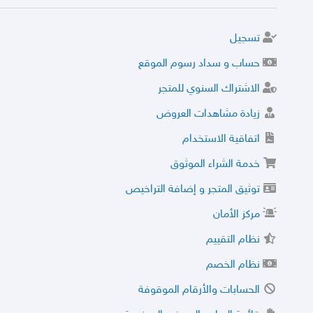
تسجيل
حساب و سداد رسوم الموقع
الاشتراك السنوي للمتجر
زيادة مشاهدات العروض
اتفاقية الاستخدام
خدمة الشراء الموثوق
توثيق المتجر و إضافة التراخيص
مركز الأمان
نظام التقييم
نظام الخصم
الحسابات والأرقام الموقوفة