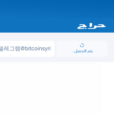
يتم التحميل...