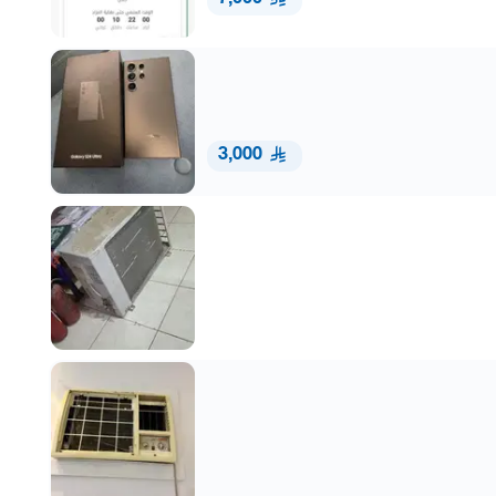
3,000