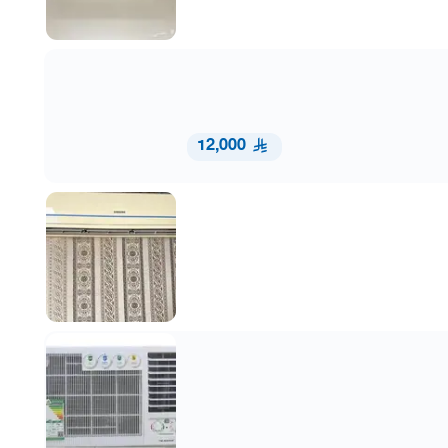
12,000