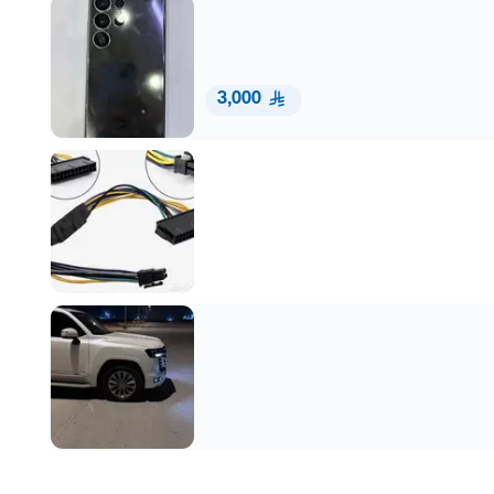
3,000