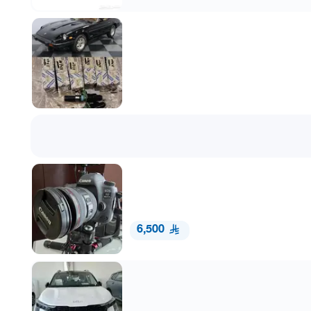
6,500