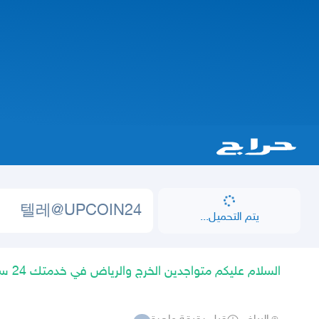
يتم التحميل...
السلام عليكم متواجدين الخرج والرياض في خدمتك 24 ساعه