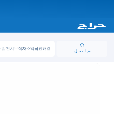
يتم التحميل...