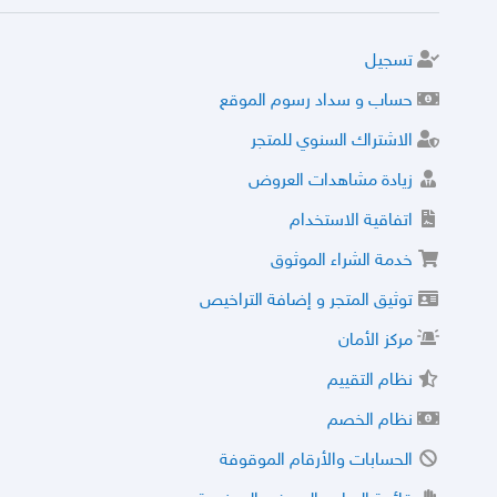
تسجيل
حساب و سداد رسوم الموقع
الاشتراك السنوي للمتجر
زيادة مشاهدات العروض
اتفاقية الاستخدام
خدمة الشراء الموثوق
توثيق المتجر و إضافة التراخيص
مركز الأمان
نظام التقييم
نظام الخصم
الحسابات والأرقام الموقوفة