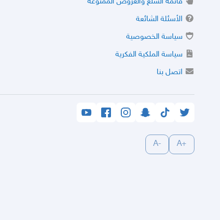
قائمة السلع والعروض الممنوعة
الأسئلة الشائعة
سياسة الخصوصية
سياسة الملكية الفكرية
اتصل بنا
-A
+A