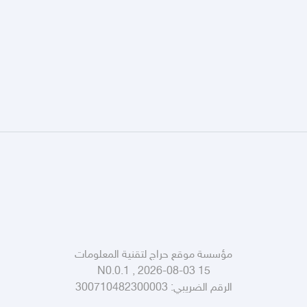
مؤسسة موقع حراج لتقنية المعلومات
N0.0.1 , 2026-08-03 15
الرقم الضريبي:
300710482300003