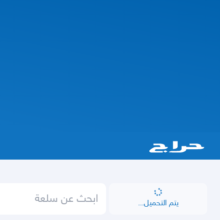
يتم التحميل...