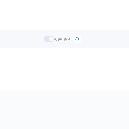
تابع فورد