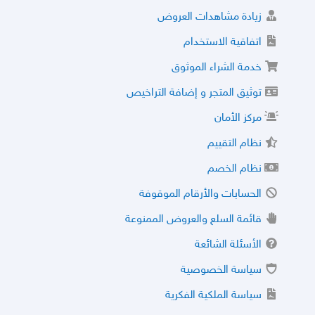
زيادة مشاهدات العروض
اتفاقية الاستخدام
خدمة الشراء الموثوق
توثيق المتجر و إضافة التراخيص
مركز الأمان
نظام التقييم
نظام الخصم
الحسابات والأرقام الموقوفة
قائمة السلع والعروض الممنوعة
الأسئلة الشائعة
سياسة الخصوصية
سياسة الملكية الفكرية