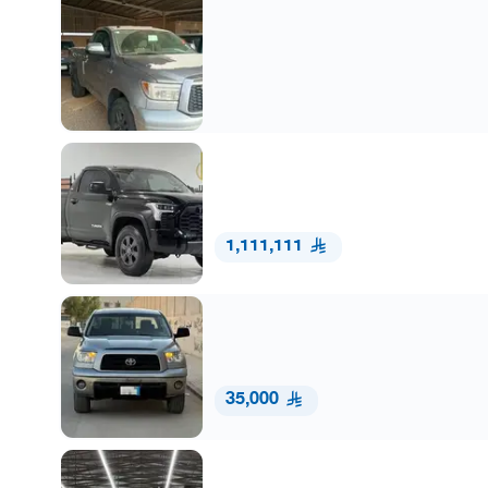
1,111,111
35,000