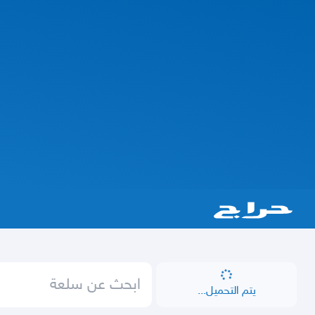
يتم التحميل...