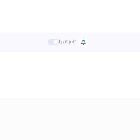
تابع تندرا