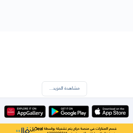
مشاهدة المزيد
...
قسم العقارات في منصة حراج يتم تشغيلة بواسطة