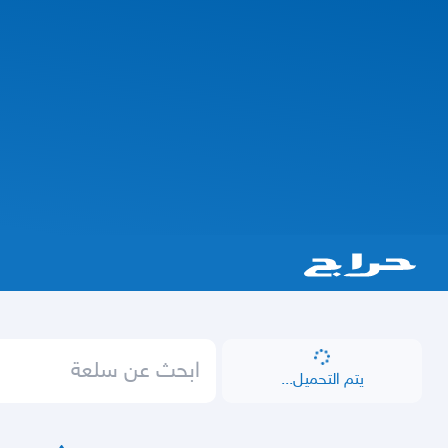
يتم التحميل...