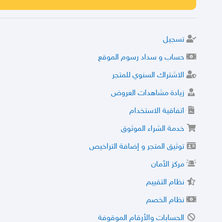
تسجيل
حساب و سداد رسوم الموقع
الاشتراك السنوي للمتجر
زيادة مشاهدات العروض
اتفاقية الاستخدام
خدمة الشراء الموثوق
توثيق المتجر و إضافة التراخيص
مركز الأمان
نظام التقييم
نظام الخصم
الحسابات والأرقام الموقوفة