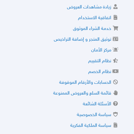
زيادة مشاهدات العروض
اتفاقية الاستخدام
خدمة الشراء الموثوق
توثيق المتجر و إضافة التراخيص
مركز الأمان
نظام التقييم
نظام الخصم
الحسابات والأرقام الموقوفة
قائمة السلع والعروض الممنوعة
الأسئلة الشائعة
سياسة الخصوصية
سياسة الملكية الفكرية