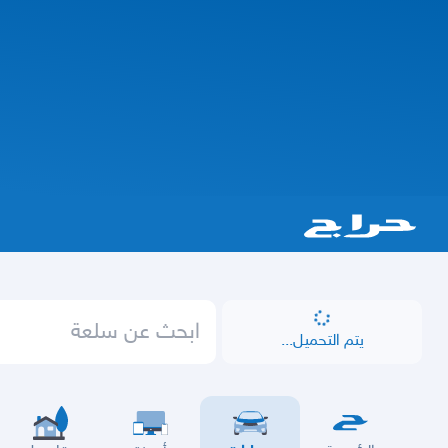
يتم التحميل...