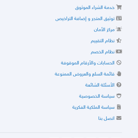
خدمة الشراء الموثوق
توثيق المتجر و إضافة التراخيص
مركز الأمان
نظام التقييم
نظام الخصم
الحسابات والأرقام الموقوفة
قائمة السلع والعروض الممنوعة
الأسئلة الشائعة
سياسة الخصوصية
سياسة الملكية الفكرية
اتصل بنا