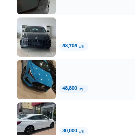
53,705
48,800
30,000