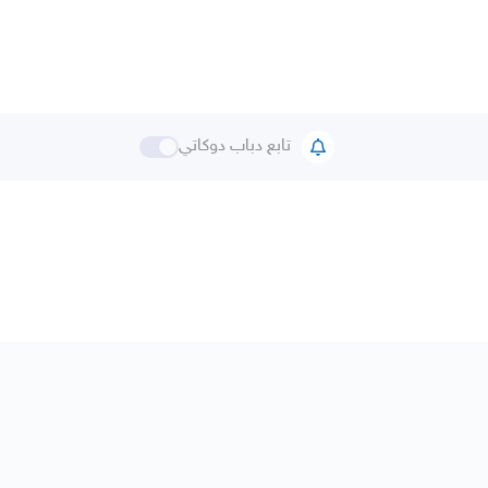
تابع دباب دوكاتي