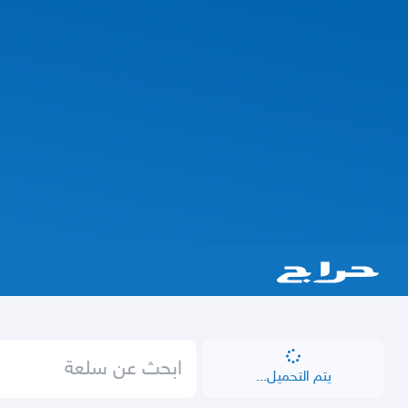
يتم التحميل...