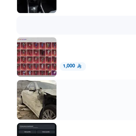
1,000