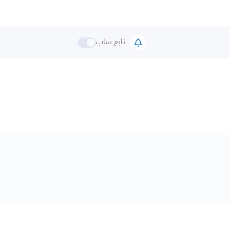
تابع ساب