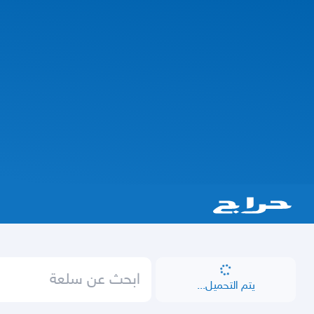
يتم التحميل...