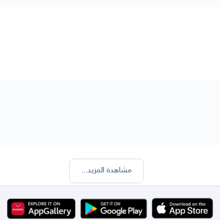
مشاهدة المزيد
...