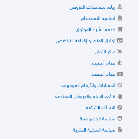
زيادة مشاهدات العروض
اتفاقية الاستخدام
خدمة الشراء الموثوق
توثيق المتجر و إضافة التراخيص
مركز الأمان
نظام التقييم
نظام الخصم
الحسابات والأرقام الموقوفة
قائمة السلع والعروض الممنوعة
الأسئلة الشائعة
سياسة الخصوصية
سياسة الملكية الفكرية