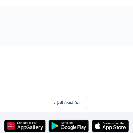
مشاهدة المزيد
...