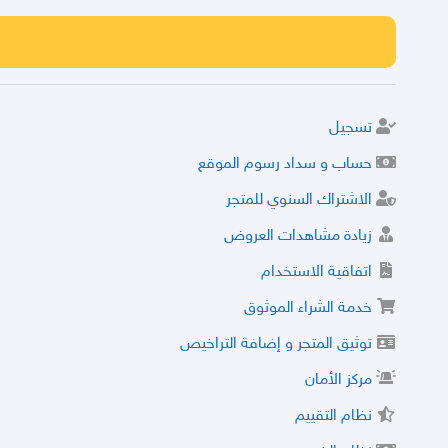
تسجيل
حساب و سداد رسوم الموقع
الاشتراك السنوي للمتجر
زيادة مشاهدات العروض
اتفاقية الاستخدام
خدمة الشراء الموثوق
توثيق المتجر و إضافة التراخيص
مركز الأمان
نظام التقييم