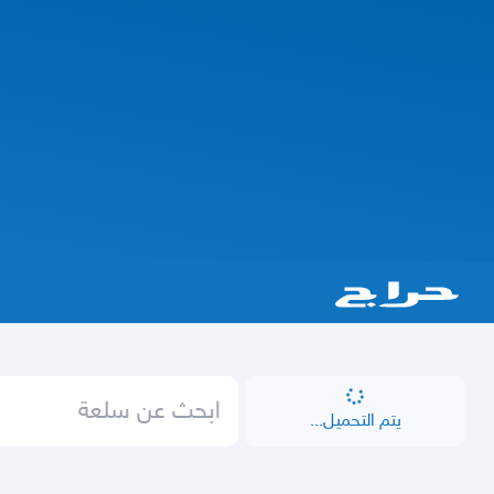
يتم التحميل...