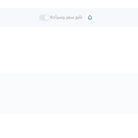
تابع سفر وسياحة