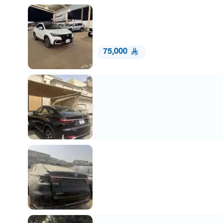
75,000