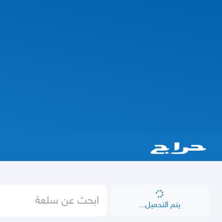
يتم التحميل...