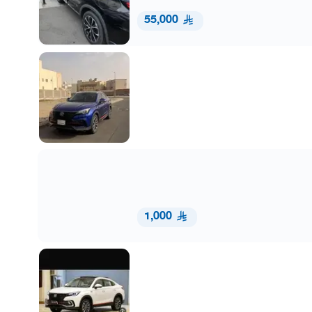
55,000
1,000