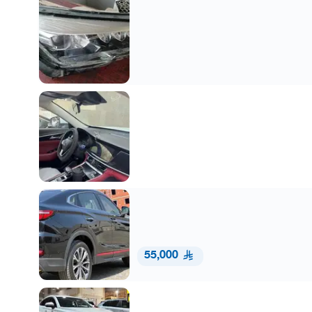
55,000