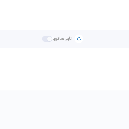
تابع ساكويا