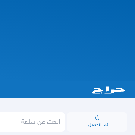
يتم التحميل...