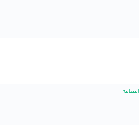
النظافه