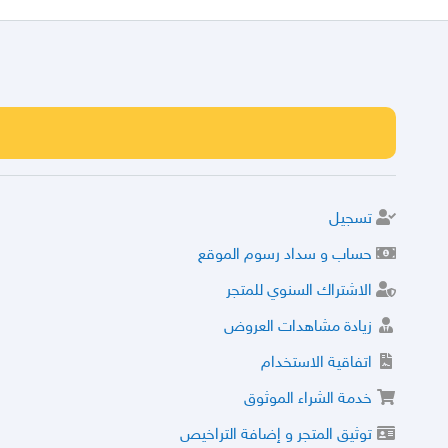
تسجيل
حساب و سداد رسوم الموقع
الاشتراك السنوي للمتجر
زيادة مشاهدات العروض
اتفاقية الاستخدام
خدمة الشراء الموثوق
توثيق المتجر و إضافة التراخيص