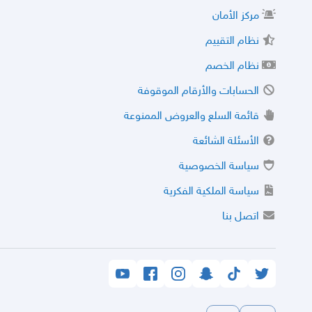
مركز الأمان
نظام التقييم
نظام الخصم
الحسابات والأرقام الموقوفة
قائمة السلع والعروض الممنوعة
الأسئلة الشائعة
سياسة الخصوصية
سياسة الملكية الفكرية
اتصل بنا