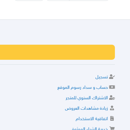
تسجيل
حساب و سداد رسوم الموقع
الاشتراك السنوي للمتجر
زيادة مشاهدات العروض
اتفاقية الاستخدام
خدمة الشراء الموثوق