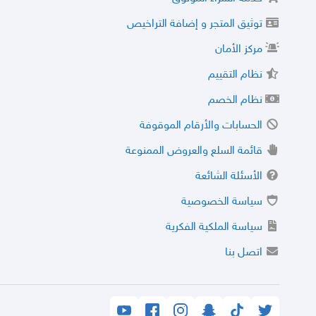
توثيق المتجر و إضافة التراخيص
مركز الأمان
نظام التقييم
نظام الخصم
الحسابات والأرقام الموقوفة
قائمة السلع والعروض الممنوعة
الأسئلة الشائعة
سياسة الخصوصية
سياسة الملكية الفكرية
اتصل بنا