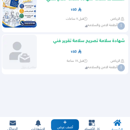
150
الرياض
قبل ٧ ساعات
أنظمة الامن والسلامه
أ
شهادة سلامة تصريح سلامة تقرير فني
150
الرياض
قبل ١٧ ساعة
أنظمة الامن والسلامه
أ
أضف عرض
الرسائل
كل الأقسام
الإشعارات
الرئيسية