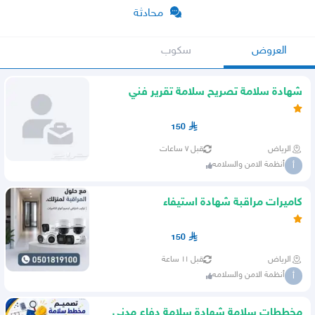
محادثة
العروض
سكوب
شهادة سلامة تصريح سلامة تقرير فني
150
الرياض
قبل ٧ ساعات
أنظمة الامن والسلامه
أ
كاميرات مراقبة شهادة استيفاء
150
الرياض
قبل ١١ ساعة
أنظمة الامن والسلامه
أ
مخططات سلامة شهادة سلامة دفاع مدني