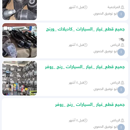
المزاحمية
قبل ٤ أشهر
ابو توفيق الحموي
ا
جميع قطع_غيار _السيارات _كاديلاك _ورنج
_روفر _بأنواعها
1
الرياض
قبل ٤ أشهر
ابو توفيق الحموي
ا
جميع قطع_غيار _غيار _السيارات _رنج _روفر
الرياض
قبل ٤ أشهر
ابو توفيق الحموي
ا
جميع قطع_غيار _السيارات _رنج _روفر
_بأنواعها
الرياض
قبل ٤ أشهر
ابو توفيق الحموي
ا