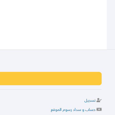
تسجيل
حساب و سداد رسوم الموقع