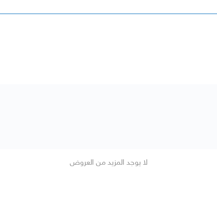
لا يوجد المزيد من العروض