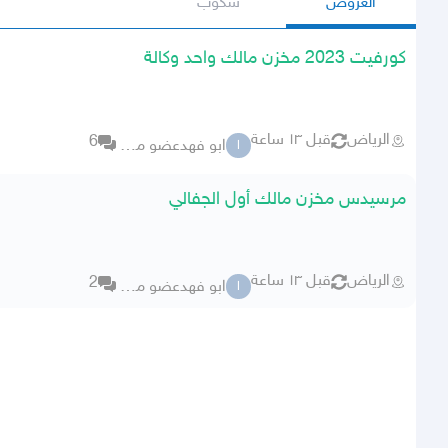
العروض
سكوب
كورفيت 2023 مخزن مالك واحد وكالة
الرياض
قبل ١٣ ساعة
6
ابو فهدعضو مميز جدا
ا
مرسيدس مخزن مالك أول الجفالي
الرياض
قبل ١٣ ساعة
2
ابو فهدعضو مميز جدا
ا