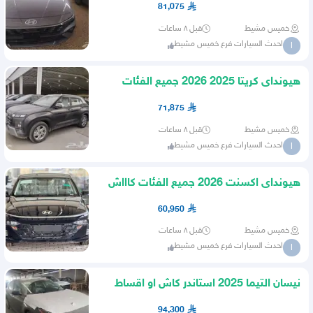
81,075
خميس مشيط
قبل ٨ ساعات
احدث السيارات فرع خميس مشيط
ا
هيونداى كريتا 2025 2026 جميع الفئات
كاش او اقساط
71,875
خميس مشيط
قبل ٨ ساعات
احدث السيارات فرع خميس مشيط
ا
هيونداى اكسنت 2026 جميع الفئات كاااش
او اقساط
60,950
خميس مشيط
قبل ٨ ساعات
احدث السيارات فرع خميس مشيط
ا
نيسان التيما 2025 استاندر كاش او اقساط
94,300