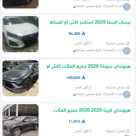
احدث السيارات فرع خميس مشيط
ا
نيسان التيما 2025 استاندر كاش او اقساط
94,300
خميس مشيط
أول أمس
احدث السيارات فرع خميس مشيط
ا
هيونداى سوناتا 2026 جميع الفئات كاش او
اقساط
100,050
خميس مشيط
أول أمس
احدث السيارات فرع خميس مشيط
ا
هيونداى كريتا 2025 2026 جميع الفئات
كاش او اقساط
71,875
خميس مشيط
أول أمس