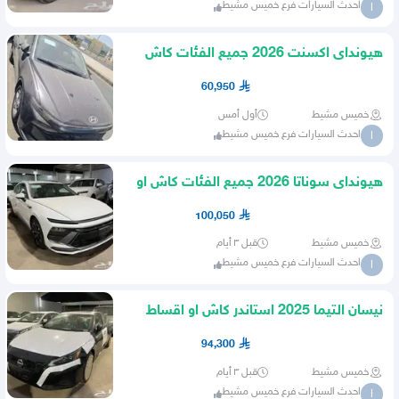
احدث السيارات فرع خميس مشيط
ا
هيونداى اكسنت 2026 جميع الفئات كاش
او اقساط
60,950
خميس مشيط
أول أمس
احدث السيارات فرع خميس مشيط
ا
هيونداى سوناتا 2026 جميع الفئات كاش او
اقساط
100,050
خميس مشيط
قبل ٣ أيام
احدث السيارات فرع خميس مشيط
ا
نيسان التيما 2025 استاندر كاش او اقساط
94,300
خميس مشيط
قبل ٣ أيام
احدث السيارات فرع خميس مشيط
ا