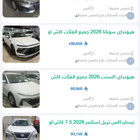
خميس مشيط
أمس
احدث السيارات فرع خميس مشيط
ا
هيونداى سوناتا 2026 جميع الفئات كاش او
اقساط
100,050
خميس مشيط
أمس
احدث السيارات فرع خميس مشيط
ا
هيونداى اكسنت 2026 جميع الفئات كاش
او اقساط
60,950
خميس مشيط
أمس
احدث السيارات فرع خميس مشيط
ا
نيسان اكس تريل استاندر 2026 5 7 كاش او
اقساط
93,150