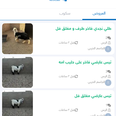
العروض
سكوب
طلي نجدي فاخر طرف و مغلق فل
2
الرس
قبل ٣ ساعات
الجاسم الحربي
ا
تيس عارضي فاخر على حليب امه
3
الرس
قبل ٣ ساعات
الجاسم الحربي
ا
تيس عارضي مغلق فل
1
الرس
قبل ٣ ساعات
الجاسم الحربي