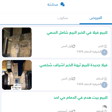
محادثة
العروض
سكوب
للبيع فيلا في الخبر البيع شامل السعي
والضريبة
الخبر
أول أمس
الشرقية الدمام 1444
ا
فيلا جديدة للبيع ثروة الخبر اشراف شخصي
الدمام
أول أمس
الشرقية الدمام 1444
ا
للبيع بيت هدم في الدمام حي احد
3
الدمام
قبل أسبوعين