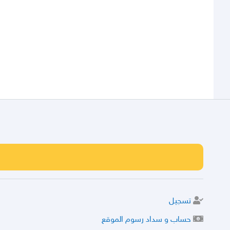
تسجيل
حساب و سداد رسوم الموقع