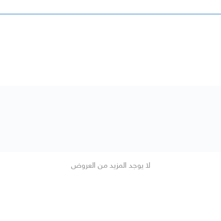
لا يوجد المزيد من العروض