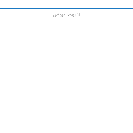
لا يوجد عروض