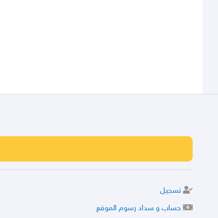
تسجيل
حساب و سداد رسوم الموقع