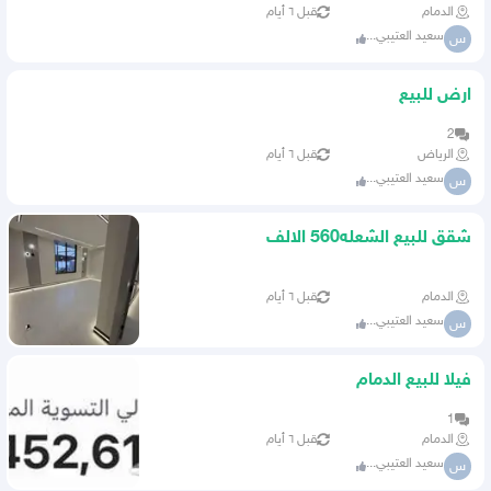
الدمام
قبل ٦ أيام
سعيد العتيبي...
س
ارض للبيع
2
الرياض
قبل ٦ أيام
سعيد العتيبي...
س
شقق للبيع الشعله560 الالف
الدمام
قبل ٦ أيام
سعيد العتيبي...
س
فيلا للبيع الدمام
1
الدمام
قبل ٦ أيام
سعيد العتيبي...
س