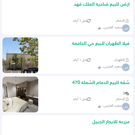
ارض للبيع ضاحيه الملك فهد
الدمام
قبل ٦ أيام
سعيد العتيبي...
س
فيلا الظهران للبيع حي الجامعه
الظهران
قبل ٦ أيام
سعيد العتيبي...
س
شقه للبيع الدمام الشعله 470
9
الدمام
قبل ٦ أيام
سعيد العتيبي...
س
مزرعه للايجار الجبيل