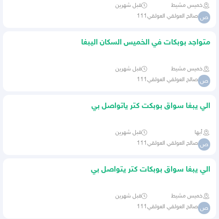
خميس مشيط
قبل شهرين
صالح العولقي العولقي111
ص
متواجد بوبكات في الخميس السكان اليبغا
شغل يتولصل بي
خميس مشيط
قبل شهرين
صالح العولقي العولقي111
ص
الي يبغا سواق بوبكت كتر ياتواصل بي
أبها
قبل شهرين
صالح العولقي العولقي111
ص
الي يبغا سواق بوبكات كتر يتواصل بي
خميس مشيط
قبل شهرين
صالح العولقي العولقي111
ص