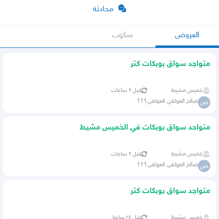
محادثة
العروض
سكوب
متواجد سواق بوبكات كتر
خميس مشيط
قبل ٩ ساعات
صالح العولقي العولقي111
ص
متواحد سواق بوبكات في الخميس مشيط
ابهاء
خميس مشيط
قبل ٩ ساعات
صالح العولقي العولقي111
ص
متواجد سواق بوبكات كتر
خميس مشيط
قبل ٢٤ ساعة